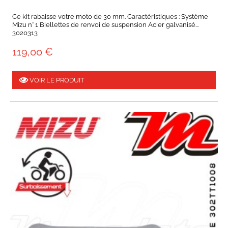
Ce kit rabaisse votre moto de 30 mm. Caractéristiques : Système
Mizu n° 1 Biellettes de renvoi de suspension Acier galvanisé...
3020313
119,00 €
VOIR LE PRODUIT