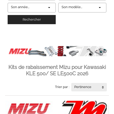
Son année...
Son modèle...
Rechercher
Kits de rabaissement Mizu pour Kawasaki
KLE 500/ SE LE500C 2026
Trier par :
Pertinence