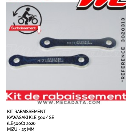
EN STOCK
KIT RABAISSEMENT
KAWASAKI KLE 500/ SE
(LE500C) 2026
MIZU - 25 MM