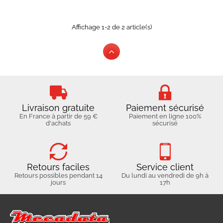
Affichage 1-2 de 2 article(s)
Livraison gratuite
Paiement sécurisé
En France à partir de 59 €
Paiement en ligne 100%
d'achats
sécurisé
Retours faciles
Service client
Retours possibles pendant 14
Du lundi au vendredi de 9h à
jours
17h