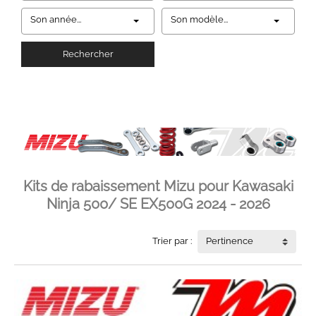
Son année...
Son modèle...
Rechercher
Kits de rabaissement Mizu pour Kawasaki
Ninja 500/ SE EX500G 2024 - 2026
Trier par :
Pertinence