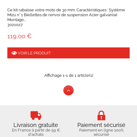
Ce kit rabaisse votre moto de 30 mm. Caractéristiques : Système
Mizu n° 1 Biellettes de renvoi de suspension Acier galvanisé
Montage...
3021027
119,00 €
VOIR LE PRODUIT
Affichage 1-1 de 1 article(s)
Livraison gratuite
Paiement sécurisé
En France à partir de 59 €
Paiement en ligne 100%
d'achats
sécurisé