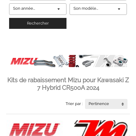
Son année...
Son modèle...
Rechercher
Kits de rabaissement Mizu pour Kawasaki Z
7 Hybrid CR500A 2024
Trier par :
Pertinence