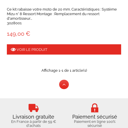
Ce kit rabaisse votre moto de 20 mm. Caractéristiques : Système
Mizu n° 8 Ressort Montage : Remplacement du ressort
d'amortisseur...
3028001
149,00 €
VOIR LE PRODUIT
Affichage 1-1 de 1 article(s)
Livraison gratuite
Paiement sécurisé
En France à partir de 59 €
Paiement en ligne 100%
d'achats
sécurisé