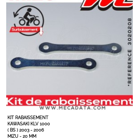
EN STOCK
KIT RABAISSEMENT
KAWASAKI KLV 1000
( BS ) 2003 - 2006
MIZU - 20 MM