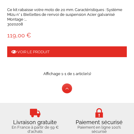
Ce kit rabaisse votre moto de 20 mm. Caractéristiques : Système
Mizu n° 1 Biellettes de renvoi de suspension Acier galvanisé
Montage :...
3020208
119,00 €
VOIR LE PRODUIT
Affichage 1-1 de 1 article(s)
Livraison gratuite
Paiement sécurisé
En France à partir de 59 €
Paiement en ligne 100%
d'achats
sécurisé