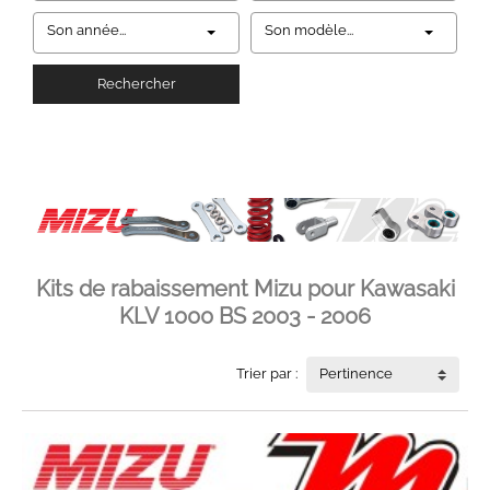
Son année...
Son modèle...
Rechercher
Kits de rabaissement Mizu pour Kawasaki
KLV 1000 BS 2003 - 2006
Trier par :
Pertinence