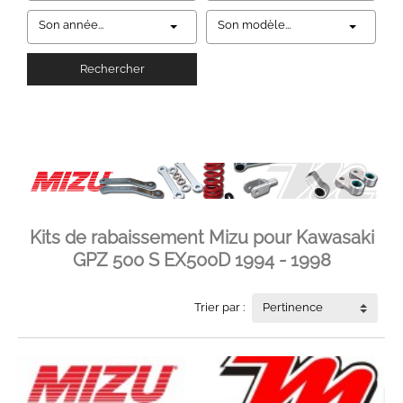
Son année...
Son modèle...
Rechercher
Kits de rabaissement Mizu pour Kawasaki
GPZ 500 S EX500D 1994 - 1998
Trier par :
Pertinence