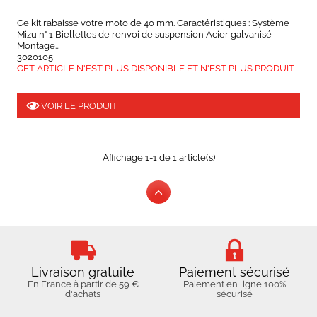
Ce kit rabaisse votre moto de 40 mm. Caractéristiques : Système
Mizu n° 1 Biellettes de renvoi de suspension Acier galvanisé
Montage...
3020105
CET ARTICLE N'EST PLUS DISPONIBLE ET N'EST PLUS PRODUIT
VOIR LE PRODUIT
Affichage 1-1 de 1 article(s)
Livraison gratuite
Paiement sécurisé
En France à partir de 59 €
Paiement en ligne 100%
d'achats
sécurisé