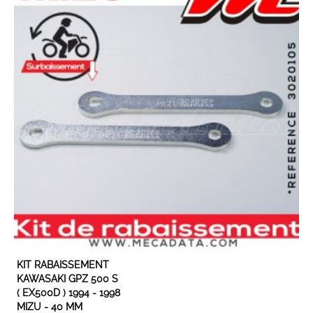
KIT RABAISSEMENT
KAWASAKI GPZ 500 S
( EX500D ) 1994 - 1998
MIZU - 40 MM