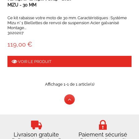
MIZU - 30 MM
Ce kit rabaisse votre moto de 30 mm. Caractéristiques : Système
Mizu n° 1 Biellettes de renvoi de suspension Acier galvanisé
Montage...
3020207
119,00 €
VOIR LE PRODUIT
Affichage 1-1 de 1 article(s)
Livraison gratuite
Paiement sécurisé