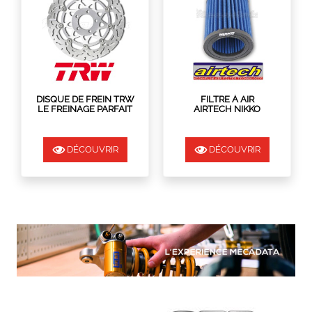
DISQUE DE FREIN TRW
FILTRE À AIR
LE FREINAGE PARFAIT
AIRTECH NIKKO
RACING
DÉCOUVRIR
DÉCOUVRIR