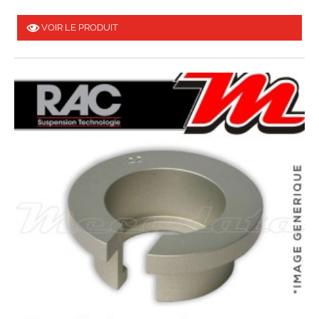
VOIR LE PRODUIT