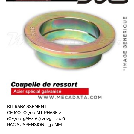
EN STOCK
KIT RABAISSEMENT
CF MOTO 700 MT PHASE 2
(CF700-9AH/ A2) 2025 - 2026
RAC SUSPENSION - 30 MM