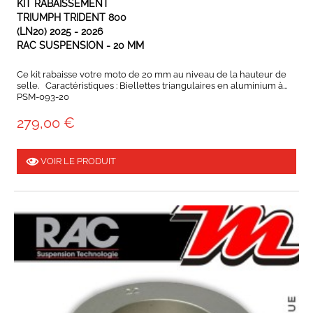
KIT RABAISSEMENT
TRIUMPH TRIDENT 800
(LN20) 2025 - 2026
RAC SUSPENSION - 20 MM
Ce kit rabaisse votre moto de 20 mm au niveau de la hauteur de
selle. Caractéristiques : Biellettes triangulaires en aluminium à...
PSM-093-20
279,00 €
VOIR LE PRODUIT