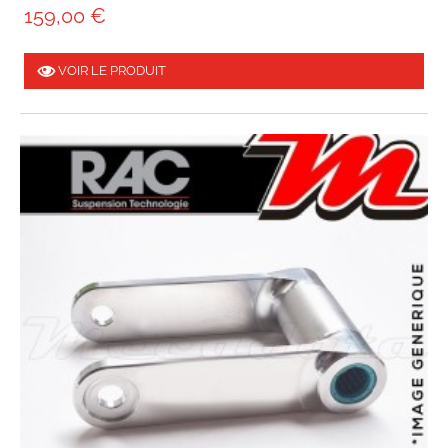
159,00 €
VOIR LE PRODUIT