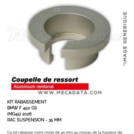
EN STOCK
KIT RABAISSEMENT
BMW F 450 GS
(MG45) 2026
RAC SUSPENSION - 35 MM
Ce kit rabaisse votre moto de 45 mm au niveau de la hauteur de