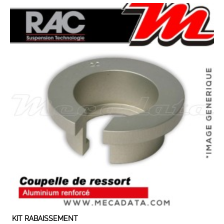
EN STOCK
KIT RABAISSEMENT