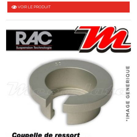
VOIR LE PRODUIT