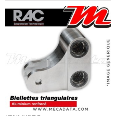
EN STOCK