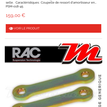
selle. Caractéristiques : Coupelle de ressort d'amortisseur en...
PSM-018-45
159,00 €
VOIR LE PRODUIT