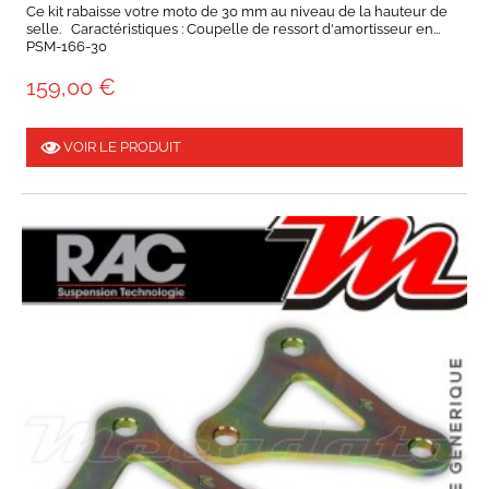
Ce kit rabaisse votre moto de 30 mm au niveau de la hauteur de
selle. Caractéristiques : Coupelle de ressort d'amortisseur en...
PSM-166-30
159,00 €
VOIR LE PRODUIT