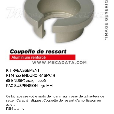
EN STOCK
KIT RABAISSEMENT
KTM 390 ENDURO R/ SMC R
(IS ENDSM) 2025 - 2026
RAC SUSPENSION - 30 MM
Ce kit rabaisse votre moto de 30 mm au niveau de la hauteur de
selle. Caractéristiques : Coupelle de ressort d'amortisseur en
acier...
PSM-157-30