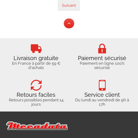
Suivant
Livraison gratuite
Paiement sécurisé
En France à partir de 59 €
Paiement en ligne 100%
d'achats
sécurisé
Retours faciles
Service client
Retours possibles pendant 14
Du lundi au vendredi de 9h à
jours
17h