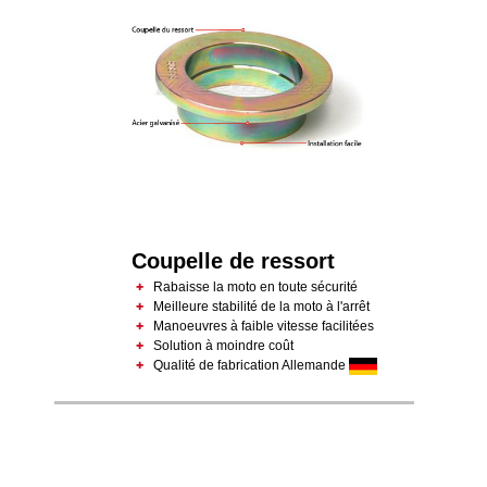
Coupelle de ressort
Rabaisse la moto en toute sécurité
Meilleure stabilité de la moto à l'arrêt
Manoeuvres à faible vitesse facilitées
Solution à moindre coût
Qualité de fabrication Allemande