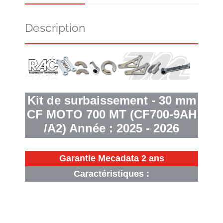
Description
Kit de surbaissement - 30 mm
CF MOTO 700 MT (CF700-9AH
/A2) Année : 2025 - 2026
Garantie Mecadata 2 ans
Caractéristiques :