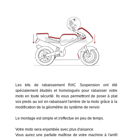
Les kits de rabaissement RAC Suspension ont été
spécialement étudiés et homologués pour rabaisser votre
moto en toute sécurité. Ils vous permettront de poser à plat
vos pieds au sol en rabaissant l'arrière de la moto grâce à la
modification de la géométrie du système de renvoi
Le montage est simple et s'effectue en peu de temps.
Votre moto sera enjambée avec plus d'aisance.
Vous aurez une parfaite maîtrise de votre machine à l'arrêt