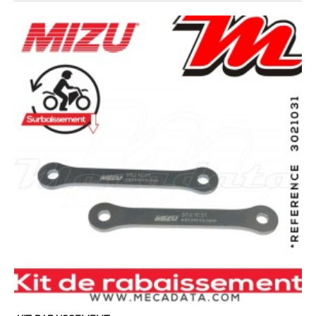
EN STOCK