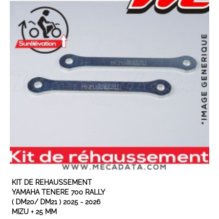
EN STOCK
KIT DE REHAUSSEMENT
YAMAHA TENERE 700 RALLY
( DM20/ DM21 ) 2025 - 2026
MIZU + 25 MM