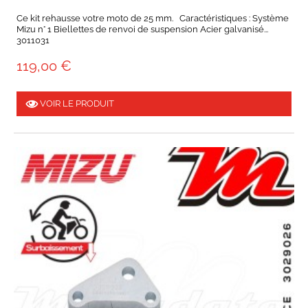
Ce kit rehausse votre moto de 25 mm. Caractéristiques : Système
Mizu n° 1 Biellettes de renvoi de suspension Acier galvanisé...
3011031
119,00 €
VOIR LE PRODUIT