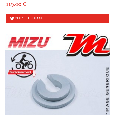
119,00 €
VOIR LE PRODUIT