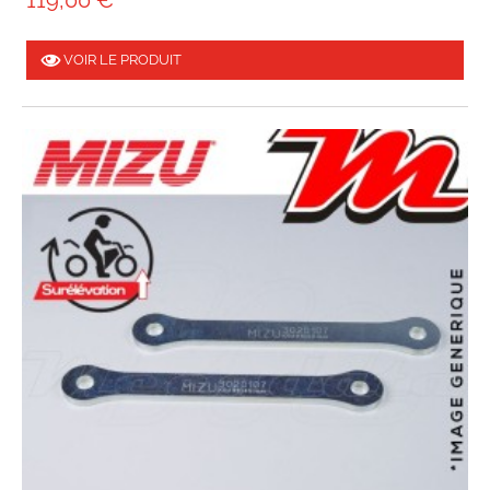
VOIR LE PRODUIT