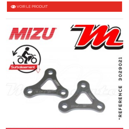
VOIR LE PRODUIT