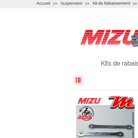
Accueil
Suspension
Kit de Rabaissement
Kits de raba