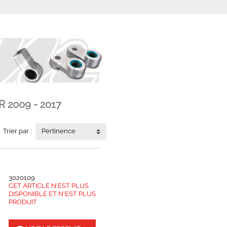
R 2009 - 2017
Trier par :
Pertinence
3020109
CET ARTICLE N'EST PLUS
DISPONIBLE ET N'EST PLUS
PRODUIT