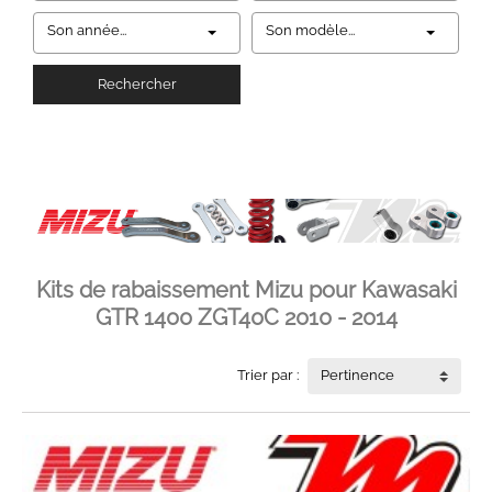
Son année...
Son modèle...
Rechercher
Kits de rabaissement Mizu pour Kawasaki
GTR 1400 ZGT40C 2010 - 2014
Trier par :
Pertinence