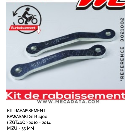
KIT RABAISSEMENT
KAWASAKI GTR 1400
( ZGT40C ) 2010 - 2014
MIZU - 35 MM