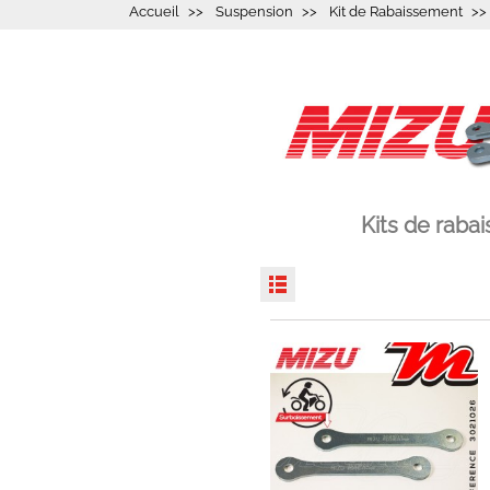
Accueil
Suspension
Kit de Rabaissement
Kits de raba