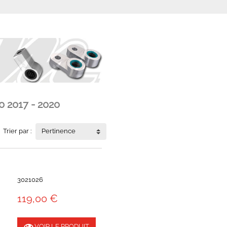
0 2017 - 2020
Trier par :
Pertinence
3021026
119,00 €
VOIR LE PRODUIT