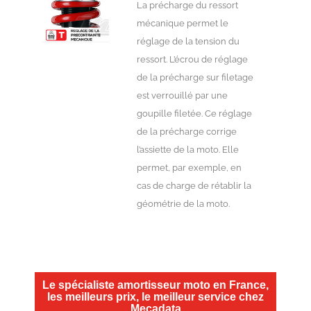
La précharge du ressort
mécanique permet le
réglage de la tension du
ressort. L’écrou de réglage
de la précharge sur filetage
est verrouillé par une
goupille filetée. Ce réglage
de la précharge corrige
l’assiette de la moto. Elle
permet, par exemple, en
cas de charge de rétablir la
géométrie de la moto.
Le spécialiste amortisseur moto en France,
les meilleurs prix, le meilleur service chez
Mecadata