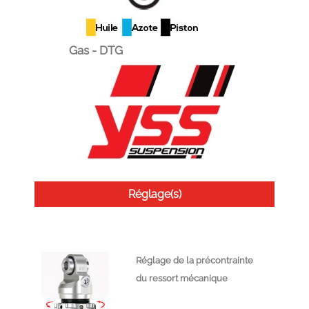
Gas - DTG
Réglage(s)
Réglage de la précontrainte
du ressort mécanique