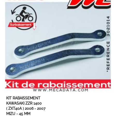
KIT RABAISSEMENT
KAWASAKI ZZR 1400
( ZXT40A ) 2006 - 2007
MIZU - 45 MM