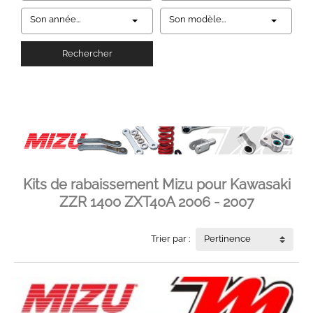
Son année...
Son modèle...
Rechercher
Kits de rabaissement Mizu pour Kawasaki
ZZR 1400 ZXT40A 2006 - 2007
Trier par :
Pertinence