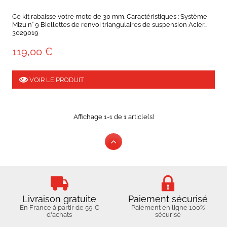
Ce kit rabaisse votre moto de 30 mm. Caractéristiques : Système
Mizu n° 9 Biellettes de renvoi triangulaires de suspension Acier...
3029019
119,00 €
VOIR LE PRODUIT
Affichage 1-1 de 1 article(s)
Livraison gratuite
Paiement sécurisé
En France à partir de 59 €
Paiement en ligne 100%
d'achats
sécurisé