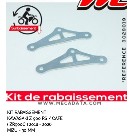
EN STOCK
KIT RABAISSEMENT
KAWASAKI Z 900 RS / CAFE
( ZR900C ) 2018 - 2026
MIZU - 30 MM