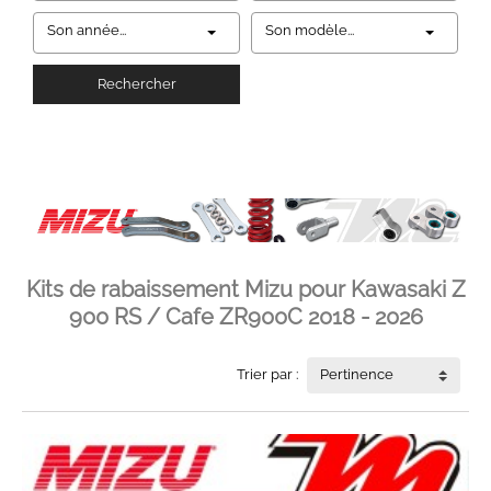
Son année...
Son modèle...
Rechercher
Kits de rabaissement Mizu pour Kawasaki Z
900 RS / Cafe ZR900C 2018 - 2026
Trier par :
Pertinence