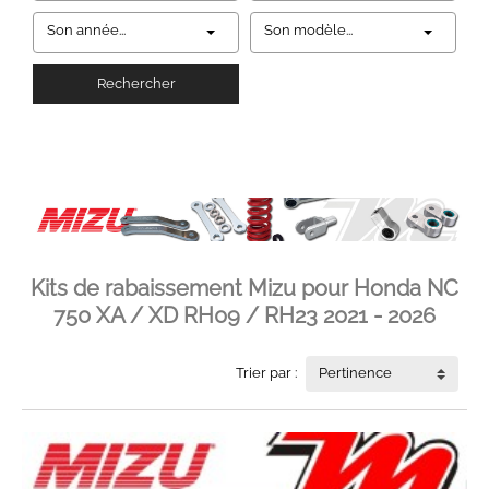
Son année...
Son modèle...
Rechercher
Kits de rabaissement Mizu pour Honda NC
750 XA / XD RH09 / RH23 2021 - 2026
Trier par :
Pertinence