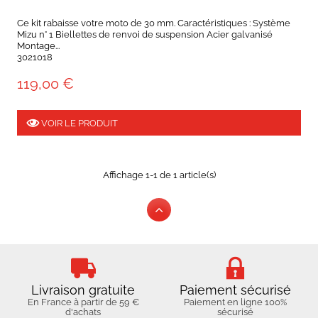
Ce kit rabaisse votre moto de 30 mm. Caractéristiques : Système
Mizu n° 1 Biellettes de renvoi de suspension Acier galvanisé
Montage...
3021018
119,00 €
VOIR LE PRODUIT
Affichage 1-1 de 1 article(s)
Livraison gratuite
Paiement sécurisé
En France à partir de 59 €
Paiement en ligne 100%
d'achats
sécurisé