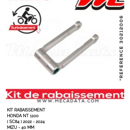
EN STOCK
KIT RABAISSEMENT
HONDA NT 1100
( SC84 ) 2022 - 2024
MIZU - 40 MM