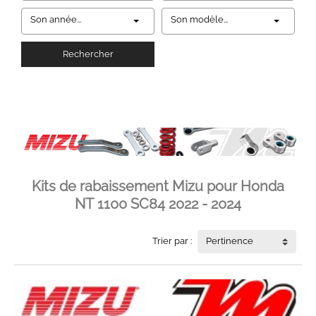
Son année...
Son modèle...
Rechercher
Kits de rabaissement Mizu pour Honda
NT 1100 SC84 2022 - 2024
Trier par :
Pertinence