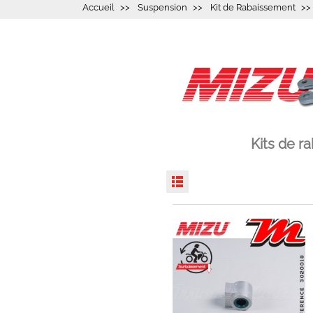
Accueil
Suspension
Kit de Rabaissement
Kits de 