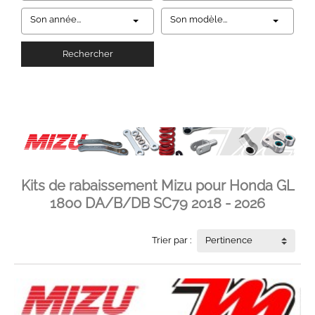
Son année...
Son modèle...
Rechercher
Kits de rabaissement Mizu pour Honda GL
1800 DA/B/DB SC79 2018 - 2026
Trier par :
Pertinence