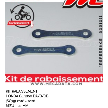
EN STOCK
KIT RABAISSEMENT
HONDA GL 1800 DA/B/DB
(SC79) 2018 - 2026
MIZU - 20 MM