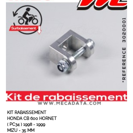
KIT RABAISSEMENT
HONDA CB 600 HORNET
( PC34 ) 1998 - 1999
MIZU - 35 MM