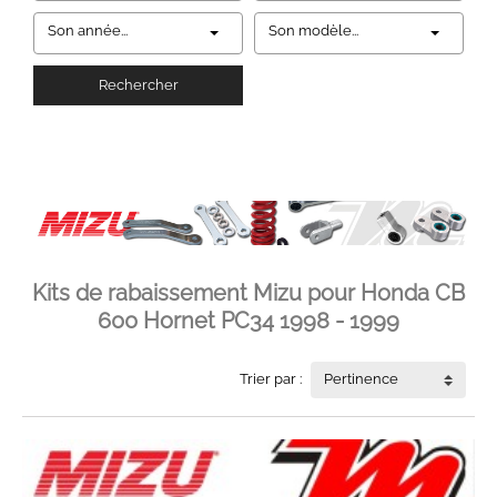
Son année...
Son modèle...
Rechercher
Kits de rabaissement Mizu pour Honda CB
600 Hornet PC34 1998 - 1999
Trier par :
Pertinence