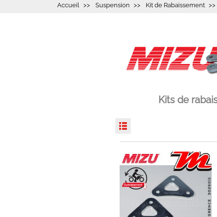
Accueil
Suspension
Kit de Rabaissement
Kits de raba