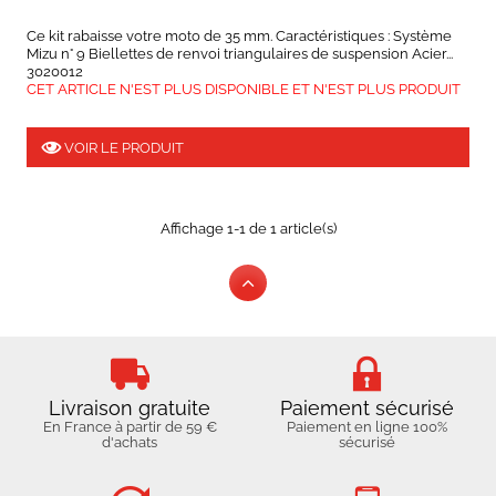
Ce kit rabaisse votre moto de 35 mm. Caractéristiques : Système
Mizu n° 9 Biellettes de renvoi triangulaires de suspension Acier...
3020012
CET ARTICLE N'EST PLUS DISPONIBLE ET N'EST PLUS PRODUIT
VOIR LE PRODUIT
Affichage 1-1 de 1 article(s)
Livraison gratuite
Paiement sécurisé
En France à partir de 59 €
Paiement en ligne 100%
d'achats
sécurisé