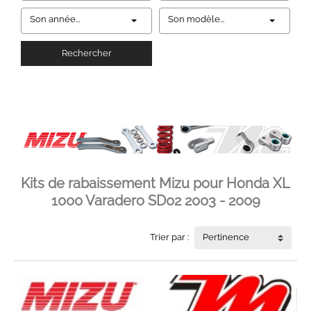
Son année...
Son modèle...
Rechercher
Kits de rabaissement Mizu pour Honda XL
1000 Varadero SD02 2003 - 2009
Trier par :
Pertinence