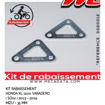
KIT RABAISSEMENT
HONDA XL 1000 VARADERO
( SD02 ) 2003 - 2009
MIZU - 35 MM