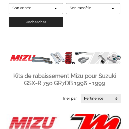
Son année...
Son modèle...
Rechercher
Kits de rabaissement Mizu pour Suzuki
GSX-R 750 GR7DB 1996 - 1999
Trier par :
Pertinence