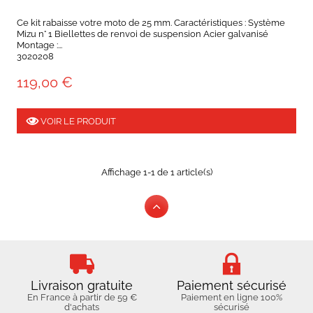
Ce kit rabaisse votre moto de 25 mm. Caractéristiques : Système
Mizu n° 1 Biellettes de renvoi de suspension Acier galvanisé
Montage :...
3020208
119,00 €
VOIR LE PRODUIT
Affichage 1-1 de 1 article(s)
Livraison gratuite
Paiement sécurisé
En France à partir de 59 €
Paiement en ligne 100%
d'achats
sécurisé