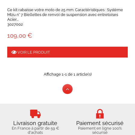
Ce kit rabaisse votre moto de 25 mm. Caractéristiques : Système
Mizu n° 7 Biellettes de renvoi de suspension avec entretoises
Acier...
3027002
109,00 €
VOIR LE PRODUIT
Affichage 1-1 de 1 article(s)
Livraison gratuite
Paiement sécurisé
En France à partir de 59 €
Paiement en ligne 100%
d'achats
sécurisé