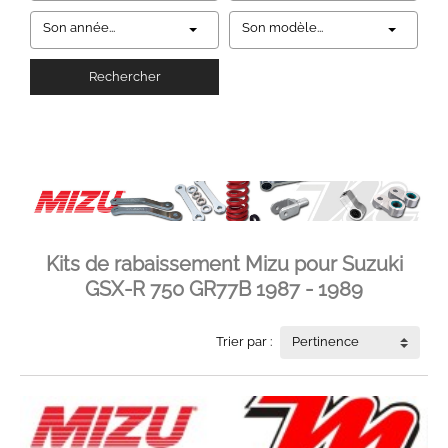
Son année...
Son modèle...
Rechercher
Kits de rabaissement Mizu pour Suzuki
GSX-R 750 GR77B 1987 - 1989
Trier par :
Pertinence