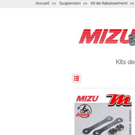
Accueil
Suspension
Kit de Rabaissement
Kits d