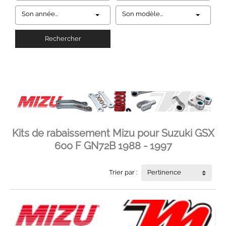
Son année...
Son modèle...
Rechercher
Kits de rabaissement Mizu pour Suzuki GSX
600 F GN72B 1988 - 1997
Trier par :
Pertinence