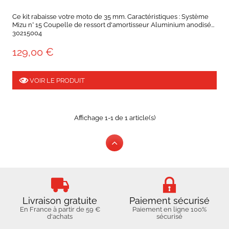
Ce kit rabaisse votre moto de 35 mm. Caractéristiques : Système
Mizu n° 15 Coupelle de ressort d'amortisseur Aluminium anodisé...
30215004
129,00 €
VOIR LE PRODUIT
Affichage 1-1 de 1 article(s)
Livraison gratuite
Paiement sécurisé
En France à partir de 59 €
Paiement en ligne 100%
d'achats
sécurisé