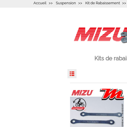
Accueil
Suspension
Kit de Rabaissement
Kits de rab