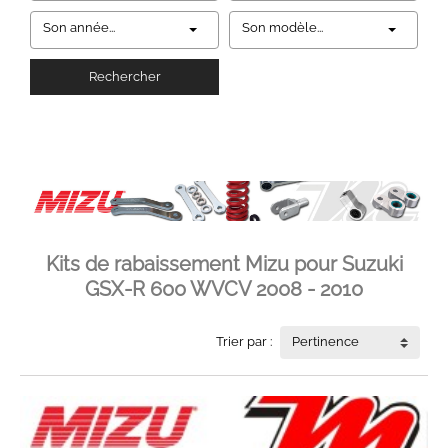
Son année...
Son modèle...
Rechercher
Kits de rabaissement Mizu pour Suzuki
GSX-R 600 WVCV 2008 - 2010
Trier par :
Pertinence