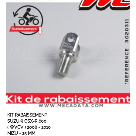
KIT RABAISSEMENT
SUZUKI GSX-R 600
( WVCV ) 2008 - 2010
MIZU - 25 MM