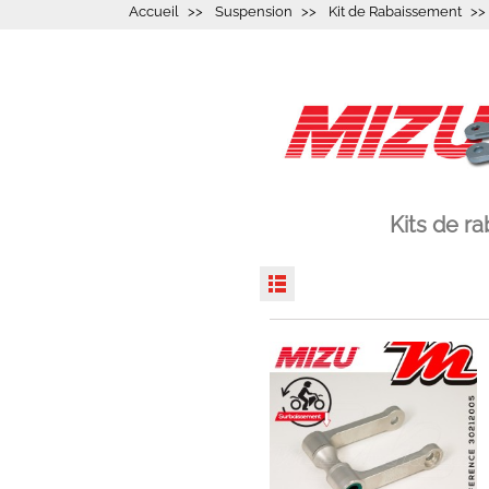
Accueil
Suspension
Kit de Rabaissement
Kits de r