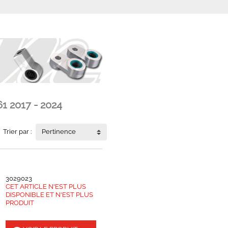
1 2017 - 2024
Trier par :
Pertinence
3029023
CET ARTICLE N'EST PLUS
DISPONIBLE ET N'EST PLUS
PRODUIT