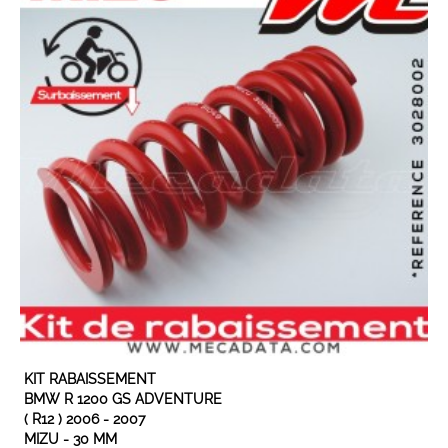
EN STOCK
KIT RABAISSEMENT
BMW R 1200 GS ADVENTURE
( R12 ) 2006 - 2007
MIZU - 30 MM