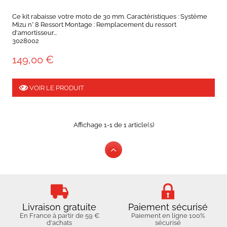
Ce kit rabaisse votre moto de 30 mm. Caractéristiques : Système
Mizu n° 8 Ressort Montage : Remplacement du ressort
d'amortisseur...
3028002
149,00 €
VOIR LE PRODUIT
Affichage 1-1 de 1 article(s)
Livraison gratuite
Paiement sécurisé
En France à partir de 59 €
Paiement en ligne 100%
d'achats
sécurisé