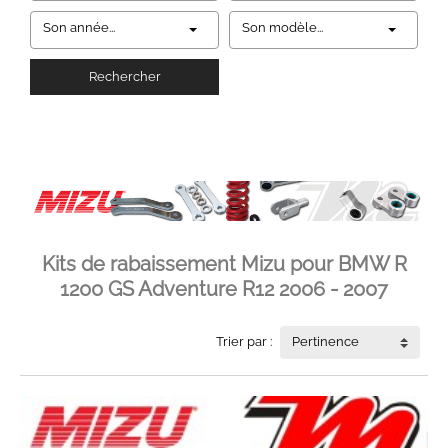
Son année...
Son modèle...
Rechercher
Kits de rabaissement Mizu pour BMW R
1200 GS Adventure R12 2006 - 2007
Trier par :
Pertinence