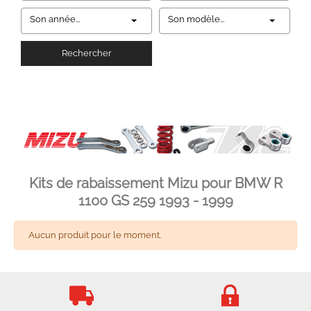
Son année...
Son modèle...
Rechercher
Kits de rabaissement Mizu pour BMW R
1100 GS 259 1993 - 1999
Aucun produit pour le moment.