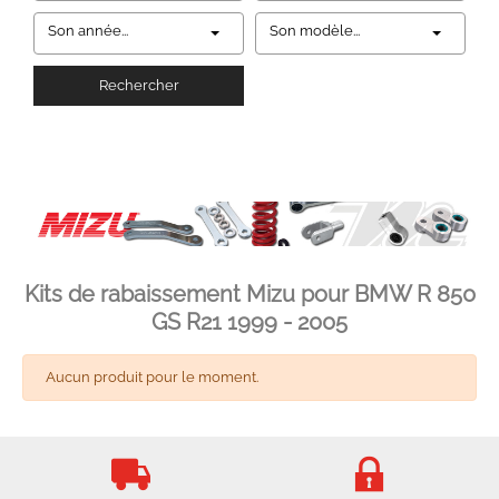
Son année...
Son modèle...
Rechercher
Kits de rabaissement Mizu pour BMW R 850
GS R21 1999 - 2005
Aucun produit pour le moment.