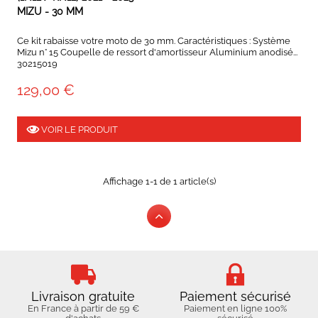
MIZU - 30 MM
Ce kit rabaisse votre moto de 30 mm. Caractéristiques : Système
Mizu n° 15 Coupelle de ressort d'amortisseur Aluminium anodisé...
30215019
129,00 €
VOIR LE PRODUIT
Affichage 1-1 de 1 article(s)
Livraison gratuite
Paiement sécurisé
En France à partir de 59 €
Paiement en ligne 100%