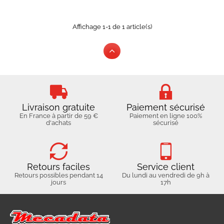
Affichage 1-1 de 1 article(s)
Livraison gratuite
Paiement sécurisé
En France à partir de 59 €
Paiement en ligne 100%
d'achats
sécurisé
Retours faciles
Service client
Retours possibles pendant 14
Du lundi au vendredi de 9h à
jours
17h