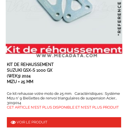
KIT DE REHAUSSEMENT
SUZUKI GSX-S 1000 GX
(WEK3) 2024
MIZU + 25 MM
Ce kit rehausse votre moto de 25 mm. Caractéristiques : Système
Mizu n° 9 Biellettes de renvoi triangulaires de suspension Acier...
3019014
CET ARTICLE N'EST PLUS DISPONIBLE ET N'EST PLUS PRODUIT
VOIR LE PRODUIT