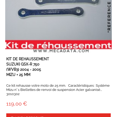
EN STOCK
KIT DE REHAUSSEMENT
SUZUKI GSX-R 750
(WVB3) 2004 - 2005
MIZU + 25 MM
Ce kit rehausse votre moto de 25 mm. Caractéristiques : Système
Mizu n° 1 Biellettes de renvoi de suspension Acier galvanisé...
3010302
119,00 €