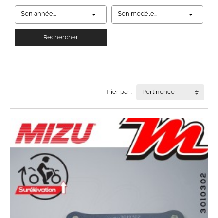
Son année...
Son modèle...
Rechercher
Trier par :
Pertinence