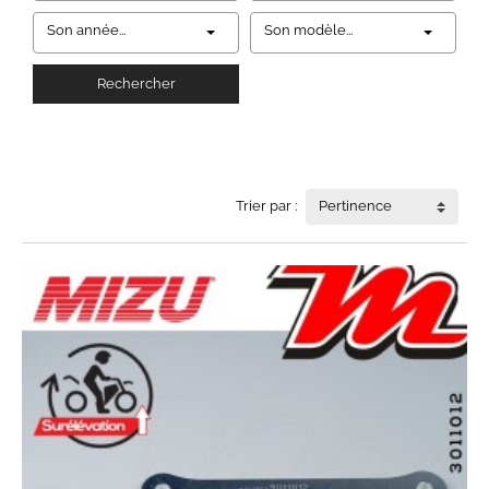
Son année...
Son modèle...
Rechercher
Trier par :
Pertinence