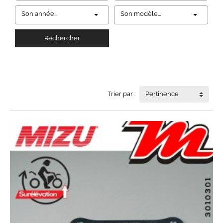
Son année...
Son modèle...
Rechercher
Trier par :
Pertinence