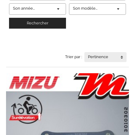
Son année...
Son modèle...
Rechercher
Trier par :
Pertinence