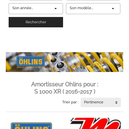
Son année...
Son modèle...
Rechercher
Amortisseur Ohlins pour :
S 1000 XR ( 2016-2017 )
Trier par :
Pertinence