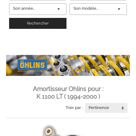
Son année...
Son modèle...
Rechercher
Amortisseur Ohlins pour :
K 1100 LT ( 1994-2000 )
Trier par :
Pertinence