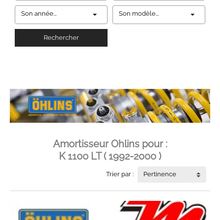
Son année...
Son modèle...
Rechercher
Amortisseur Ohlins pour :
K 1100 LT ( 1992-2000 )
Trier par :
Pertinence