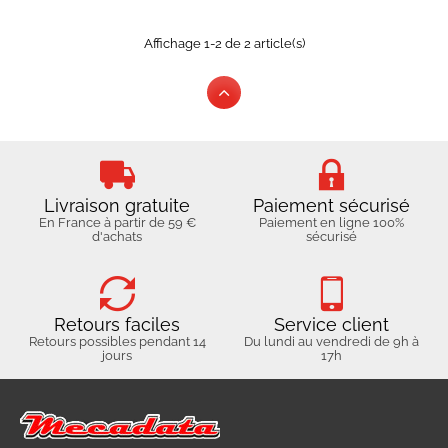
Affichage 1-2 de 2 article(s)
Livraison gratuite
Paiement sécurisé
En France à partir de 59 €
Paiement en ligne 100%
d'achats
sécurisé
Retours faciles
Service client
Retours possibles pendant 14
Du lundi au vendredi de 9h à
jours
17h