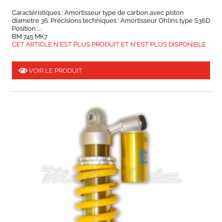
Caractéristiques : Amortisseur type de carbon avec piston
diametre 36. Précisions techniques : Amortisseur Ohlins type S36D
Position :...
BM 745 MK7
CET ARTICLE N'EST PLUS PRODUIT ET N'EST PLUS DISPONIBLE
VOIR LE PRODUIT