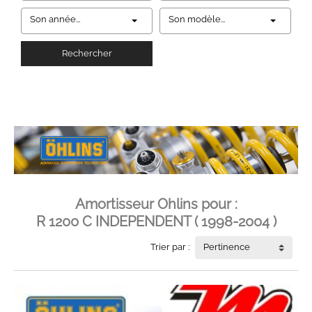
Son année...
Son modèle...
Rechercher
Amortisseur Ohlins pour :
R 1200 C INDEPENDENT ( 1998-2004 )
Trier par :
Pertinence