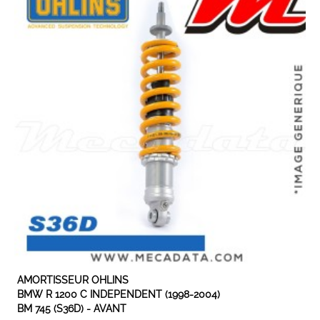
AMORTISSEUR OHLINS
BMW R 1200 C INDEPENDENT (1998-2004)
BM 745 (S36D) - AVANT