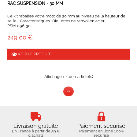
RAC SUSPENSION - 30 MM
Ce kit rabaisse votre moto de 30 mm au niveau de la hauteur de
selle. Caractéristiques : Biellettes de renvoi en acier...
PSM-096-30
249,00 €
VOIR LE PRODUIT
Affichage 1-1 de 1 article(s)
Livraison gratuite
Paiement sécurisé
En France à partir de 59 €
Paiement en ligne 100%
d'achats
sécurisé