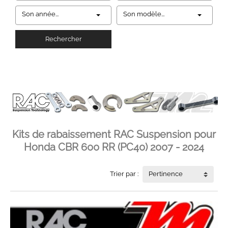
Son année...
Son modèle...
Rechercher
Kits de rabaissement RAC Suspension pour
Honda CBR 600 RR (PC40) 2007 - 2024
Trier par :
Pertinence