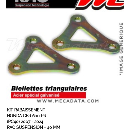
EN STOCK
KIT RABAISSEMENT
HONDA CBR 600 RR
(PC40) 2007 - 2024
RAC SUSPENSION - 40 MM