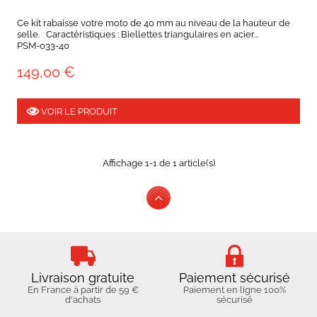
Ce kit rabaisse votre moto de 40 mm au niveau de la hauteur de
selle. Caractéristiques : Biellettes triangulaires en acier...
PSM-033-40
149,00 €
VOIR LE PRODUIT
Affichage 1-1 de 1 article(s)
Livraison gratuite
Paiement sécurisé
En France à partir de 59 €
Paiement en ligne 100%
d'achats
sécurisé