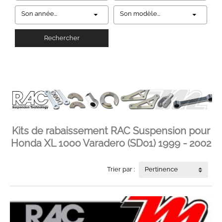
Son année...
Son modèle...
Rechercher
Kits de rabaissement RAC Suspension pour
Honda XL 1000 Varadero (SD01) 1999 - 2002
Trier par :
Pertinence