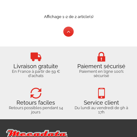
Affichage 1-2 de 2 article(s)
Livraison gratuite
Paiement sécurisé
En France à partir de 59 €
Paiement en ligne 100%
d'achats
sécurisé
Retours faciles
Service client
Retours possibles pendant 14
Du lundi au vendredi de 9h à
jours
17h