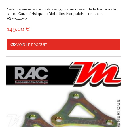
Ce kit rabaisse votre moto de 35 mm au niveau de la hauteur de
selle. Caractéristiques : Biellettes triangulaires en acier...
PSM-010-35
149,00 €
VOIR LE PRODUIT