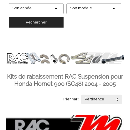
Son année...
Son modèle...
Rechercher
Kits de rabaissement RAC Suspension pour
Honda Hornet 900 (SC48) 2004 - 2005
Trier par :
Pertinence