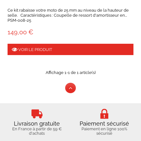
Ce kit rabaisse votre moto de 25 mm au niveau de la hauteur de
selle. Caractéristiques : Coupelle de ressort d'amortisseur en...
PSM-008-25
149,00 €
VOIR LE PRODUIT
Affichage 1-1 de 1 article(s)
Livraison gratuite
Paiement sécurisé
En France à partir de 59 €
Paiement en ligne 100%
d'achats
sécurisé