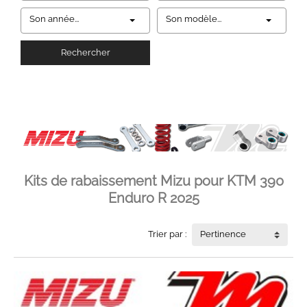
Son année...
Son modèle...
Rechercher
Kits de rabaissement Mizu pour KTM 390
Enduro R 2025
Trier par :
Pertinence