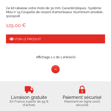
Ce kit rabaisse votre moto de 30 mm. Caractéristiques : Système
Mizu n° 15 Coupelle de ressort d'amortisseur Aluminium anodisé...
30215018
129,00 €
VOIR LE PRODUIT
Affichage 1-1 de 1 article(s)
Livraison gratuite
Paiement sécurisé
En France à partir de 59 €
Paiement en ligne 100%
d'achats
sécurisé